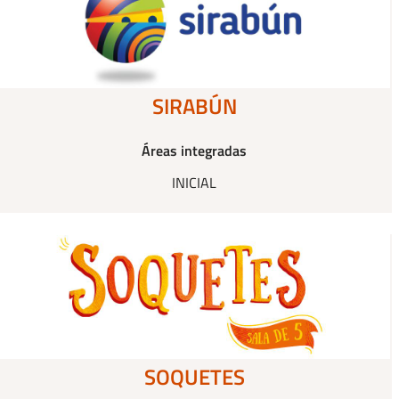
SIRABÚN
Áreas integradas
INICIAL
SOQUETES