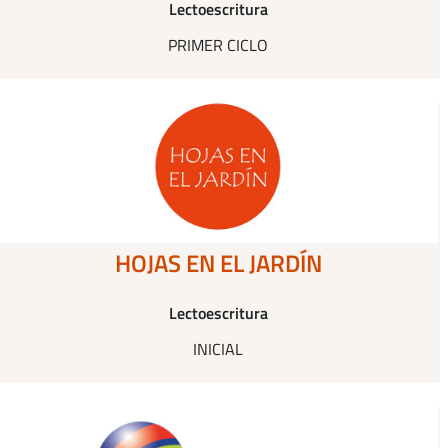
Lectoescritura
PRIMER CICLO
HOJAS EN EL JARDÍN
Lectoescritura
INICIAL