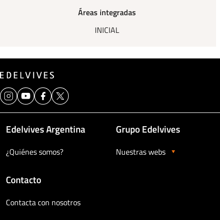
Áreas integradas
INICIAL
Edelvives Argentina
Grupo Edelvives
¿Quiénes somos?
Nuestras webs
Contacto
Contacta con nosotros