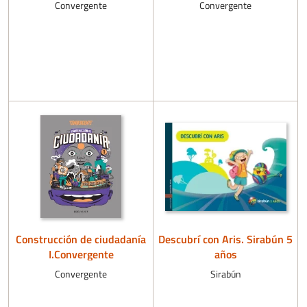
Convergente
Convergente
Construcción de ciudadanía
Descubrí con Aris. Sirabún 5
I.Convergente
años
Convergente
Sirabún