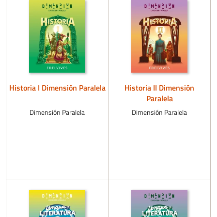
Historia I Dimensión Paralela
Historia II Dimensión
Paralela
Dimensión Paralela
Dimensión Paralela