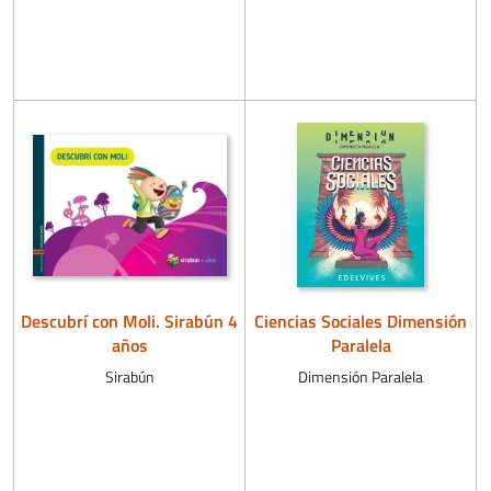
Descubrí con Moli. Sirabún 4
Ciencias Sociales Dimensión
años
Paralela
Sirabún
Dimensión Paralela