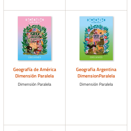
Geografía de América
Geografia Argentina
Dimensión Paralela
DimensionParalela
Dimensión Paralela
Dimensión Paralela